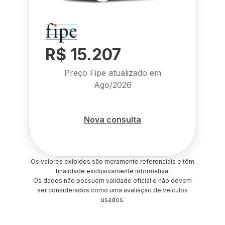
R$ 15.207
Preço Fipe atualizado em
Ago/2026
Nova consulta
Os valores exibidos são meramente referenciais e têm
finalidade exclusivamente informativa.
Os dados não possuem validade oficial e não devem
ser considerados como uma avaliação de veículos
usados.