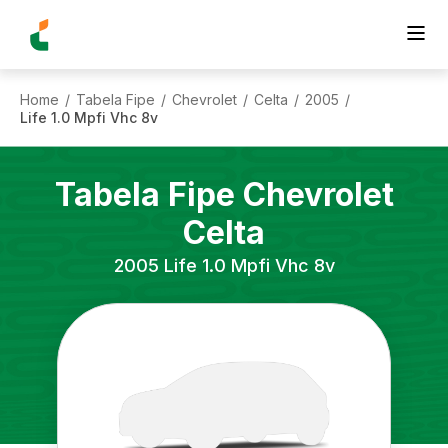
Home
Tabela Fipe
Chevrolet
Celta
2005
/
/
/
/
/
Life 1.0 Mpfi Vhc 8v
Tabela Fipe
Chevrolet
Celta
2005
Life 1.0 Mpfi Vhc 8v