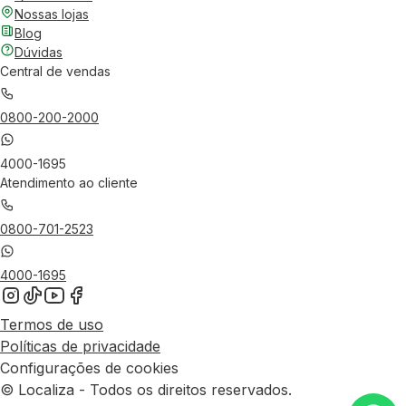
Nossas lojas
Blog
Dúvidas
Central de vendas
0800-200-2000
4000-1695
Atendimento ao cliente
0800-701-2523
4000-1695
Termos de uso
Políticas de privacidade
Configurações de cookies
© Localiza - Todos os direitos reservados.