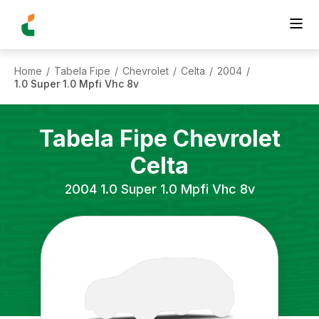
Home
Tabela Fipe
Chevrolet
Celta
2004
/
/
/
/
/
1.0 Super 1.0 Mpfi Vhc 8v
Tabela Fipe
Chevrolet
Celta
2004
1.0 Super 1.0 Mpfi Vhc 8v