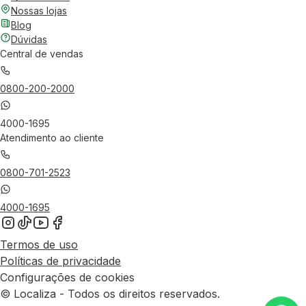
Nossas lojas
Blog
Dúvidas
Central de vendas
0800-200-2000
4000-1695
Atendimento ao cliente
0800-701-2523
4000-1695
Termos de uso
Políticas de privacidade
Configurações de cookies
© Localiza - Todos os direitos reservados.