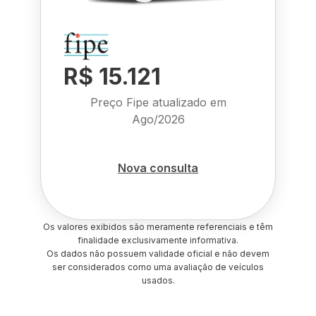
R$ 15.121
Preço Fipe atualizado em
Ago/2026
Nova consulta
Os valores exibidos são meramente referenciais e têm
finalidade exclusivamente informativa.
Os dados não possuem validade oficial e não devem
ser considerados como uma avaliação de veículos
usados.