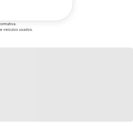
ormativa.
e veículos usados.