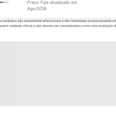
Preço Fipe atualizado em
Ago/2026
es exibidos são meramente referenciais e têm finalidade exclusivamente inf
uem validade oficial e não devem ser considerados como uma avaliação d