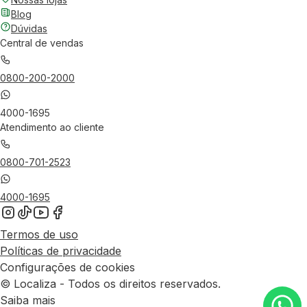
Blog
Dúvidas
Central de vendas
0800-200-2000
4000-1695
Atendimento ao cliente
0800-701-2523
4000-1695
Termos de uso
Políticas de privacidade
Configurações de cookies
© Localiza - Todos os direitos reservados.
Saiba mais