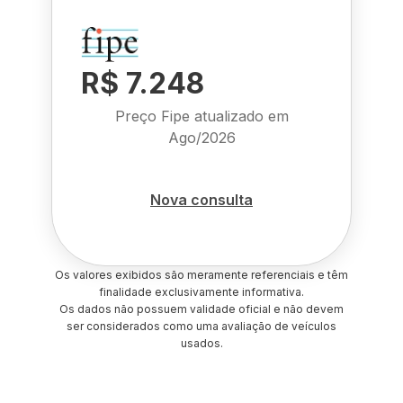
R$ 7.248
Preço Fipe atualizado em
Ago/2026
Nova consulta
Os valores exibidos são meramente referenciais e têm
finalidade exclusivamente informativa.
Os dados não possuem validade oficial e não devem
ser considerados como uma avaliação de veículos
usados.