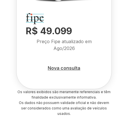
R$ 49.099
Preço Fipe atualizado em
Ago/2026
Nova consulta
Os valores exibidos são meramente referenciais e têm
finalidade exclusivamente informativa.
Os dados não possuem validade oficial e não devem
ser considerados como uma avaliação de veículos
usados.