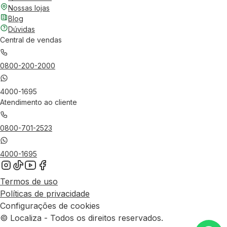
Nossas lojas
Blog
Dúvidas
Central de vendas
0800-200-2000
4000-1695
Atendimento ao cliente
0800-701-2523
4000-1695
Termos de uso
Políticas de privacidade
Configurações de cookies
© Localiza - Todos os direitos reservados.