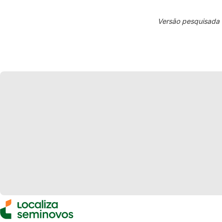
Versão pesquisada