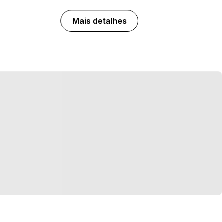
Mais detalhes