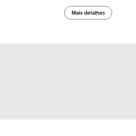
Mais detalhes