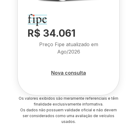
R$ 34.061
Preço Fipe atualizado em
Ago/2026
Nova consulta
Os valores exibidos são meramente referenciais e têm
finalidade exclusivamente informativa.
Os dados não possuem validade oficial e não devem
ser considerados como uma avaliação de veículos
usados.