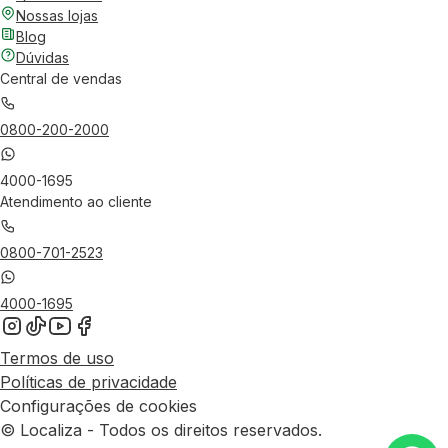
Nossas lojas
Blog
Dúvidas
Central de vendas
0800-200-2000
4000-1695
Atendimento ao cliente
0800-701-2523
4000-1695
Termos de uso
Políticas de privacidade
Configurações de cookies
© Localiza - Todos os direitos reservados.