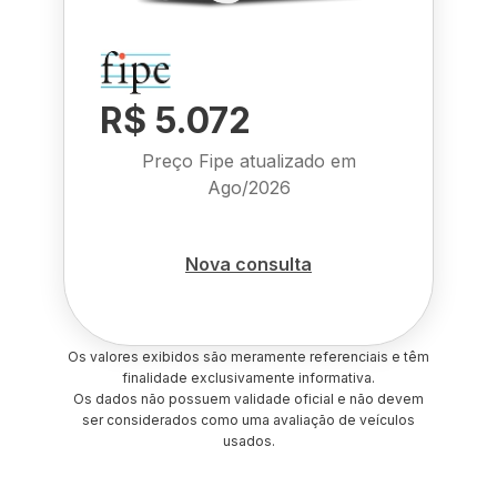
R$ 5.072
Preço Fipe atualizado em
Ago/2026
Nova consulta
Os valores exibidos são meramente referenciais e têm
finalidade exclusivamente informativa.
Os dados não possuem validade oficial e não devem
ser considerados como uma avaliação de veículos
usados.