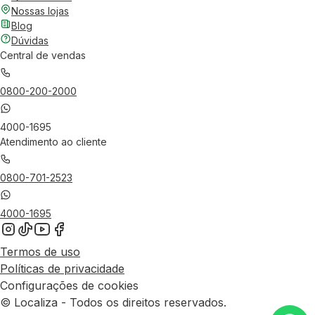
Nossas lojas
Blog
Dúvidas
Central de vendas
0800-200-2000
4000-1695
Atendimento ao cliente
0800-701-2523
4000-1695
Termos de uso
Políticas de privacidade
Configurações de cookies
© Localiza - Todos os direitos reservados.