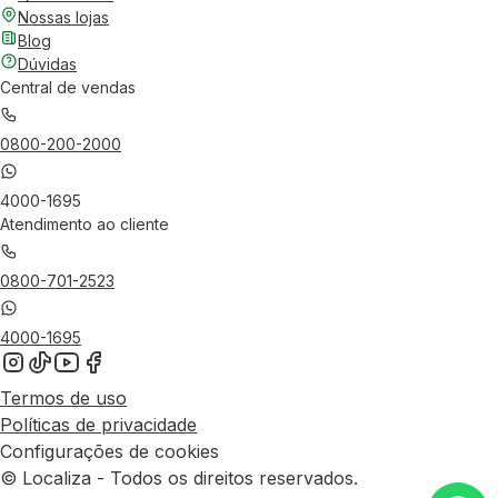
Nossas lojas
Blog
Dúvidas
Central de vendas
0800-200-2000
4000-1695
Atendimento ao cliente
0800-701-2523
4000-1695
Termos de uso
Políticas de privacidade
Configurações de cookies
© Localiza - Todos os direitos reservados.