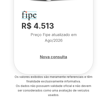
R$ 4.513
Preço Fipe atualizado em
Ago/2026
Nova consulta
Os valores exibidos são meramente referenciais e têm
finalidade exclusivamente informativa.
Os dados não possuem validade oficial e não devem
ser considerados como uma avaliação de veículos
usados.