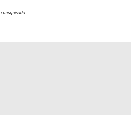
o pesquisada