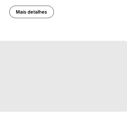
Mais detalhes