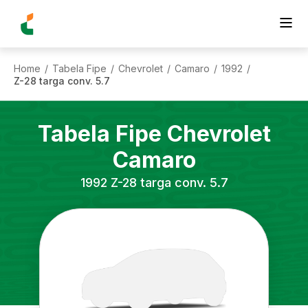
Home
Tabela Fipe
Chevrolet
Camaro
1992
/
/
/
/
/
Z-28 targa conv. 5.7
Tabela Fipe
Chevrolet
Camaro
1992
Z-28 targa conv. 5.7