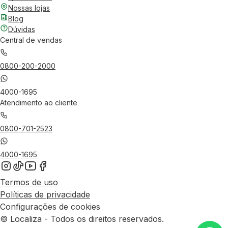
Nossas lojas
Blog
Dúvidas
Central de vendas
0800-200-2000
4000-1695
Atendimento ao cliente
0800-701-2523
4000-1695
Termos de uso
Políticas de privacidade
Configurações de cookies
© Localiza - Todos os direitos reservados.