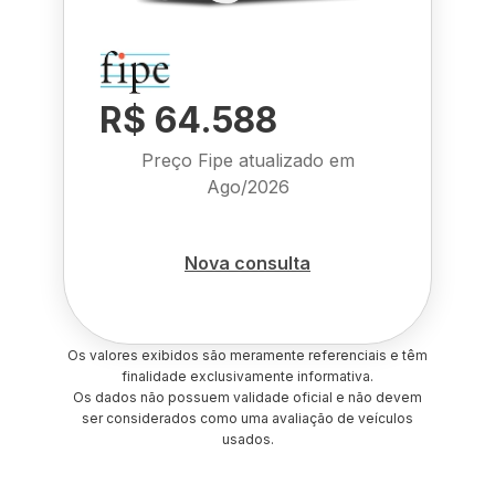
R$ 64.588
Preço Fipe atualizado em
Ago/2026
Nova consulta
Os valores exibidos são meramente referenciais e têm
finalidade exclusivamente informativa.
Os dados não possuem validade oficial e não devem
ser considerados como uma avaliação de veículos
usados.