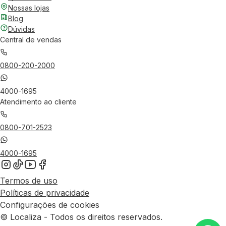
Nossas lojas
Blog
Dúvidas
Central de vendas
0800-200-2000
4000-1695
Atendimento ao cliente
0800-701-2523
4000-1695
Termos de uso
Políticas de privacidade
Configurações de cookies
© Localiza - Todos os direitos reservados.