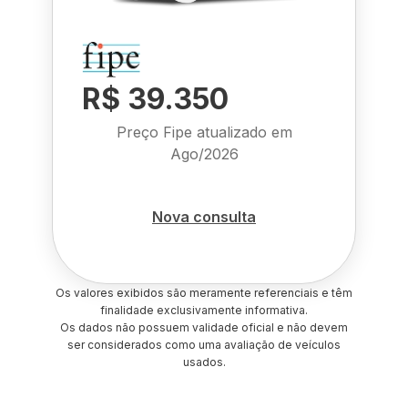
R$ 39.350
Preço Fipe atualizado em
Ago/2026
Nova consulta
Os valores exibidos são meramente referenciais e têm
finalidade exclusivamente informativa.
Os dados não possuem validade oficial e não devem
ser considerados como uma avaliação de veículos
usados.