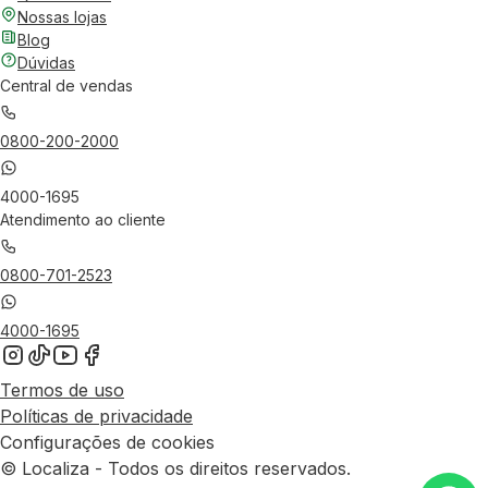
Nossas lojas
Blog
Dúvidas
Central de vendas
0800-200-2000
4000-1695
Atendimento ao cliente
0800-701-2523
4000-1695
Termos de uso
Políticas de privacidade
Configurações de cookies
© Localiza - Todos os direitos reservados.