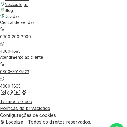
Nossas lojas
Blog
Dúvidas
Central de vendas
0800-200-2000
4000-1695
Atendimento ao cliente
0800-701-2523
4000-1695
Termos de uso
Políticas de privacidade
Configurações de cookies
© Localiza - Todos os direitos reservados.