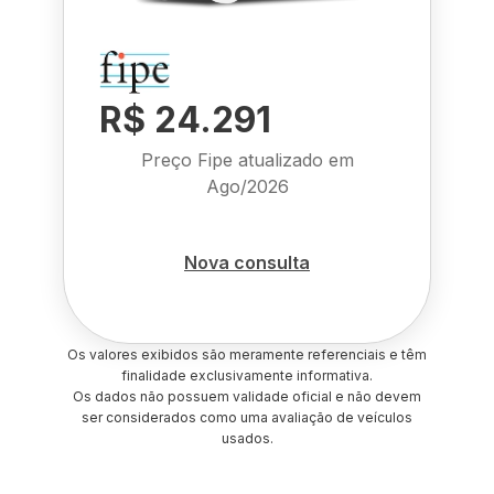
R$ 24.291
Preço Fipe atualizado em
Ago/2026
Nova consulta
Os valores exibidos são meramente referenciais e têm
finalidade exclusivamente informativa.
Os dados não possuem validade oficial e não devem
ser considerados como uma avaliação de veículos
usados.