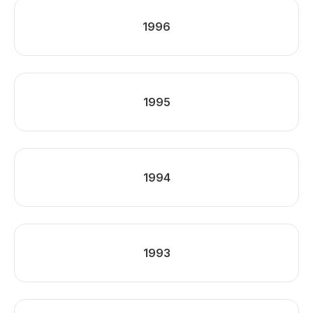
1996
1995
1994
1993