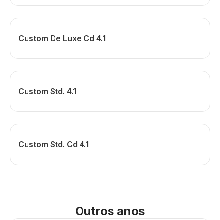
Custom De Luxe Cd 4.1
Custom Std. 4.1
Custom Std. Cd 4.1
Outros anos