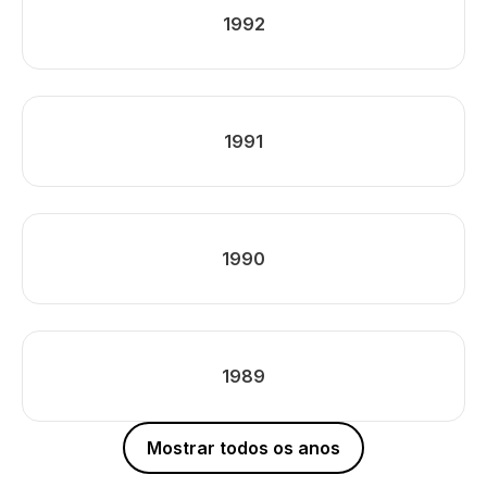
1992
1991
1990
1989
Mostrar todos os anos