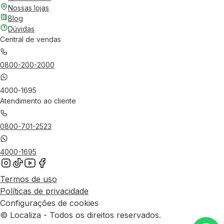
Nossas lojas
Blog
Dúvidas
Central de vendas
0800-200-2000
4000-1695
Atendimento ao cliente
0800-701-2523
4000-1695
Termos de uso
Políticas de privacidade
Configurações de cookies
© Localiza - Todos os direitos reservados.