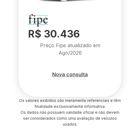
R$ 30.436
Preço Fipe atualizado em
Ago/2026
Nova consulta
Os valores exibidos são meramente referenciais e têm
finalidade exclusivamente informativa.
Os dados não possuem validade oficial e não devem
ser considerados como uma avaliação de veículos
usados.