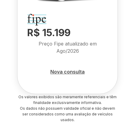
R$ 15.199
Preço Fipe atualizado em
Ago/2026
Nova consulta
Os valores exibidos são meramente referenciais e têm
finalidade exclusivamente informativa.
Os dados não possuem validade oficial e não devem
ser considerados como uma avaliação de veículos
usados.