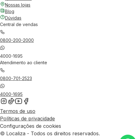
Nossas lojas
Blog
Dúvidas
Central de vendas
0800-200-2000
4000-1695
Atendimento ao cliente
0800-701-2523
4000-1695
Termos de uso
Políticas de privacidade
Configurações de cookies
© Localiza - Todos os direitos reservados.