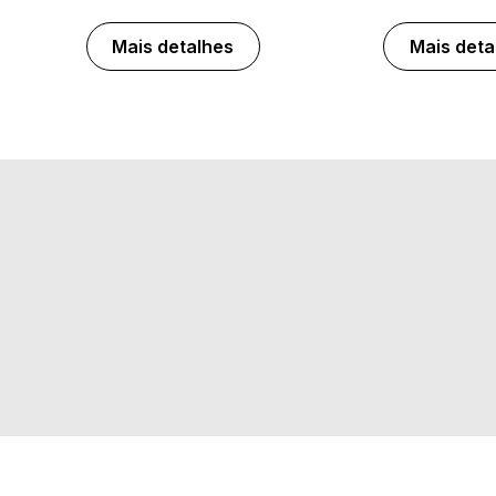
Mais detalhes
Mais deta