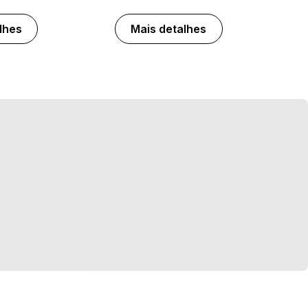
lhes
Mais detalhes