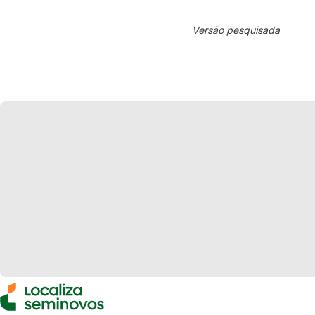
Versão pesquisada