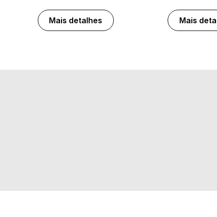
Mais detalhes
Mais deta