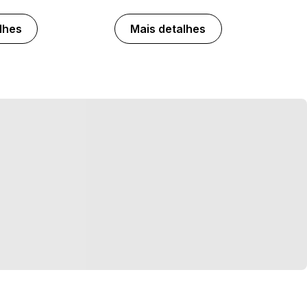
lhes
Mais detalhes