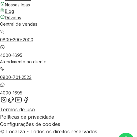
Nossas lojas
Blog
Dúvidas
Central de vendas
0800-200-2000
4000-1695
Atendimento ao cliente
0800-701-2523
4000-1695
Termos de uso
Políticas de privacidade
Configurações de cookies
© Localiza - Todos os direitos reservados.