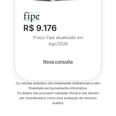
R$ 9.176
Preço Fipe atualizado em
Ago/2026
Nova consulta
Os valores exibidos são meramente referenciais e têm
finalidade exclusivamente informativa.
Os dados não possuem validade oficial e não devem
ser considerados como uma avaliação de veículos
usados.