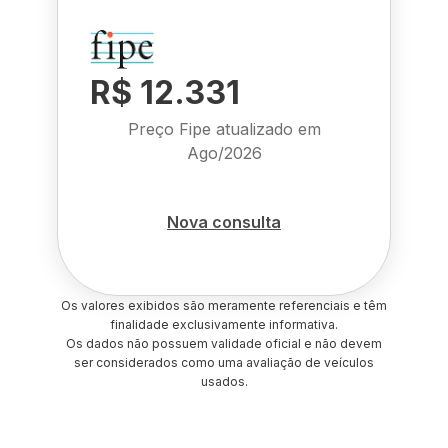
R$ 12.331
Preço Fipe atualizado em
Ago/2026
Nova consulta
Os valores exibidos são meramente referenciais e têm
finalidade exclusivamente informativa.
Os dados não possuem validade oficial e não devem
ser considerados como uma avaliação de veículos
usados.