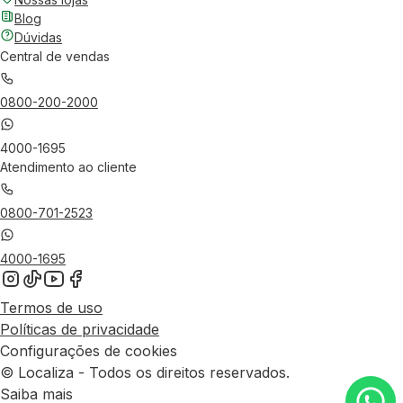
Blog
Dúvidas
Central de vendas
0800-200-2000
4000-1695
Atendimento ao cliente
0800-701-2523
4000-1695
Termos de uso
Políticas de privacidade
Configurações de cookies
© Localiza - Todos os direitos reservados.
Saiba mais