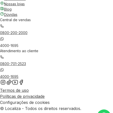
Nossas lojas
Blog
Dúvidas
Central de vendas
0800-200-2000
4000-1695
Atendimento ao cliente
0800-701-2523
4000-1695
Termos de uso
Políticas de privacidade
Configurações de cookies
© Localiza - Todos os direitos reservados.