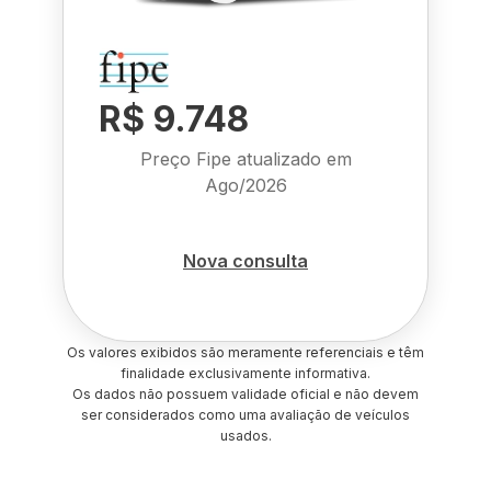
R$ 9.748
Preço Fipe atualizado em
Ago/2026
Nova consulta
Os valores exibidos são meramente referenciais e têm
finalidade exclusivamente informativa.
Os dados não possuem validade oficial e não devem
ser considerados como uma avaliação de veículos
usados.