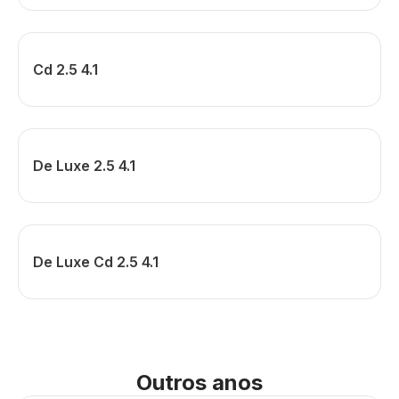
Cd 2.5 4.1
De Luxe 2.5 4.1
De Luxe Cd 2.5 4.1
Outros anos