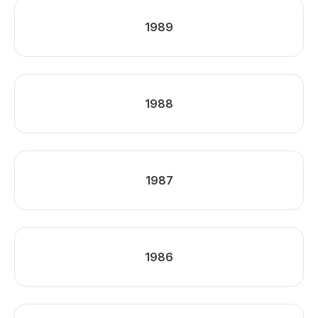
1989
1988
1987
1986