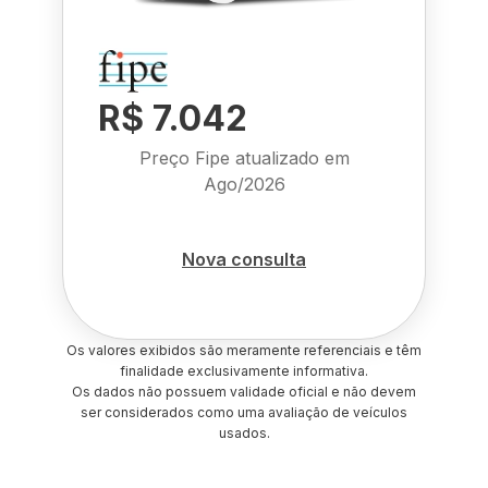
R$ 7.042
Preço Fipe atualizado em
Ago/2026
Nova consulta
Os valores exibidos são meramente referenciais e têm
finalidade exclusivamente informativa.
Os dados não possuem validade oficial e não devem
ser considerados como uma avaliação de veículos
usados.