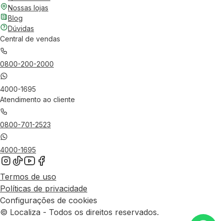
Nossas lojas
Blog
Dúvidas
Central de vendas
0800-200-2000
4000-1695
Atendimento ao cliente
0800-701-2523
4000-1695
Termos de uso
Políticas de privacidade
Configurações de cookies
© Localiza - Todos os direitos reservados.