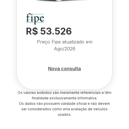
R$ 53.526
Preço Fipe atualizado em
Ago/2026
Nova consulta
Os valores exibidos são meramente referenciais e têm
finalidade exclusivamente informativa.
Os dados não possuem validade oficial e não devem
ser considerados como uma avaliação de veículos
usados.