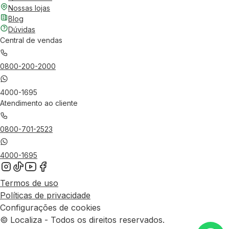
Nossas lojas
Blog
Dúvidas
Central de vendas
0800-200-2000
4000-1695
Atendimento ao cliente
0800-701-2523
4000-1695
Termos de uso
Políticas de privacidade
Configurações de cookies
© Localiza - Todos os direitos reservados.