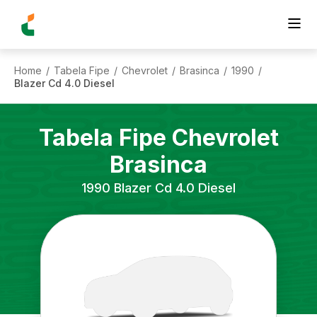
Home
Tabela Fipe
Chevrolet
Brasinca
1990
/
/
/
/
/
Blazer Cd 4.0 Diesel
Tabela Fipe
Chevrolet
Brasinca
1990
Blazer Cd 4.0 Diesel