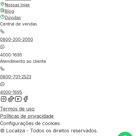
Nossas lojas
Blog
Dúvidas
Central de vendas
0800-200-2000
4000-1695
Atendimento ao cliente
0800-701-2523
4000-1695
Termos de uso
Políticas de privacidade
Configurações de cookies
© Localiza - Todos os direitos reservados.