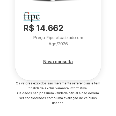
R$ 14.662
Preço Fipe atualizado em
Ago/2026
Nova consulta
Os valores exibidos são meramente referenciais e têm
finalidade exclusivamente informativa.
Os dados não possuem validade oficial e não devem
ser considerados como uma avaliação de veículos
usados.