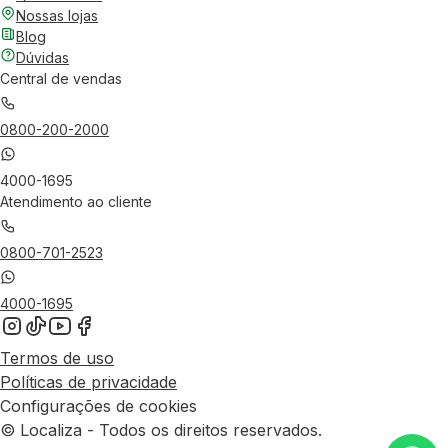
Nossas lojas
Blog
Dúvidas
Central de vendas
0800-200-2000
4000-1695
Atendimento ao cliente
0800-701-2523
4000-1695
Termos de uso
Políticas de privacidade
Configurações de cookies
© Localiza - Todos os direitos reservados.