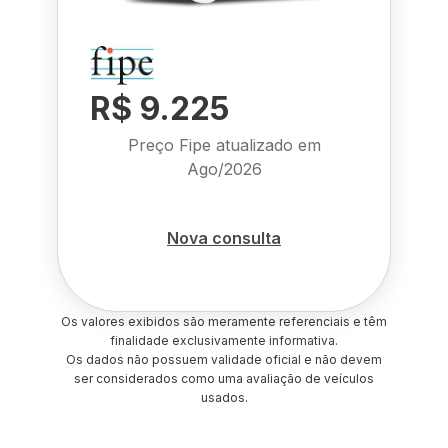
R$ 9.225
Preço Fipe atualizado em
Ago/2026
Nova consulta
Os valores exibidos são meramente referenciais e têm
finalidade exclusivamente informativa.
Os dados não possuem validade oficial e não devem
ser considerados como uma avaliação de veículos
usados.