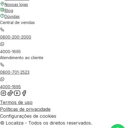
Nossas lojas
Blog
Dúvidas
Central de vendas
0800-200-2000
4000-1695
Atendimento ao cliente
0800-701-2523
4000-1695
Termos de uso
Políticas de privacidade
Configurações de cookies
© Localiza - Todos os direitos reservados.