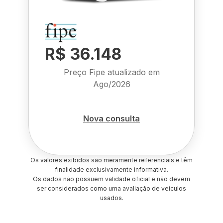
R$ 36.148
Preço Fipe atualizado em
Ago/2026
Nova consulta
Os valores exibidos são meramente referenciais e têm
finalidade exclusivamente informativa.
Os dados não possuem validade oficial e não devem
ser considerados como uma avaliação de veículos
usados.