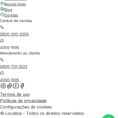
Nossas lojas
Blog
Dúvidas
Central de vendas
0800-200-2000
4000-1695
Atendimento ao cliente
0800-701-2523
4000-1695
Termos de uso
Políticas de privacidade
Configurações de cookies
© Localiza - Todos os direitos reservados.