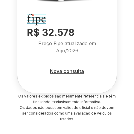
R$ 32.578
Preço Fipe atualizado em
Ago/2026
Nova consulta
Os valores exibidos são meramente referenciais e têm
finalidade exclusivamente informativa.
Os dados não possuem validade oficial e não devem
ser considerados como uma avaliação de veículos
usados.