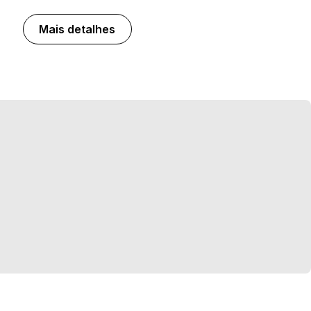
Mais detalhes