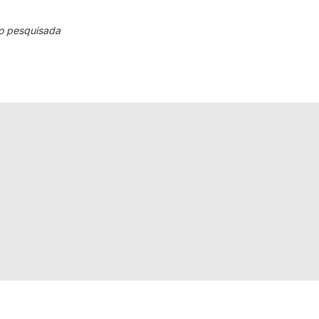
o pesquisada