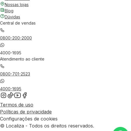
Nossas lojas
Blog
Dúvidas
Central de vendas
0800-200-2000
4000-1695
Atendimento ao cliente
0800-701-2523
4000-1695
Termos de uso
Políticas de privacidade
Configurações de cookies
© Localiza - Todos os direitos reservados.