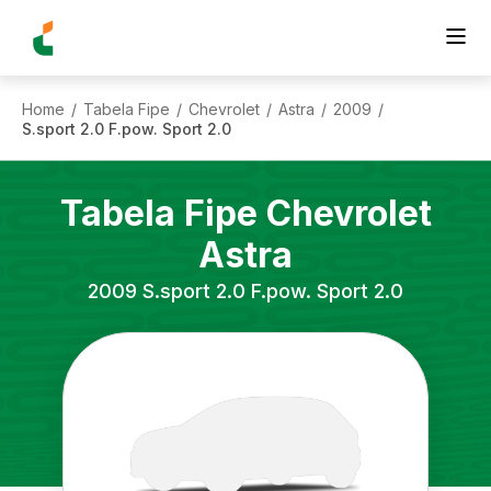
Home
Tabela Fipe
Chevrolet
Astra
2009
/
/
/
/
/
S.sport 2.0 F.pow. Sport 2.0
Tabela Fipe
Chevrolet
Astra
2009
S.sport 2.0 F.pow. Sport 2.0