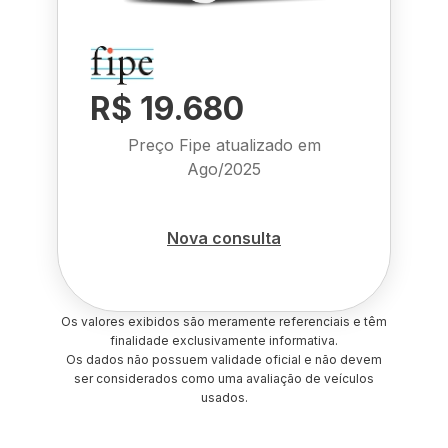
R$ 19.680
Preço Fipe atualizado em
Ago/2025
Nova consulta
Os valores exibidos são meramente referenciais e têm
finalidade exclusivamente informativa.
Os dados não possuem validade oficial e não devem
ser considerados como uma avaliação de veículos
usados.