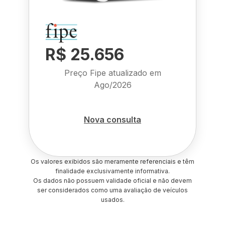
R$ 25.656
Preço Fipe atualizado em
Ago/2026
Nova consulta
Os valores exibidos são meramente referenciais e têm
finalidade exclusivamente informativa.
Os dados não possuem validade oficial e não devem
ser considerados como uma avaliação de veículos
usados.