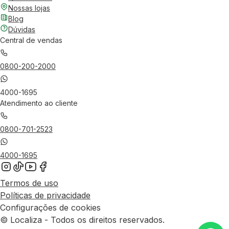
Nossas lojas
Blog
Dúvidas
Central de vendas
0800-200-2000
4000-1695
Atendimento ao cliente
0800-701-2523
4000-1695
Termos de uso
Políticas de privacidade
Configurações de cookies
© Localiza - Todos os direitos reservados.