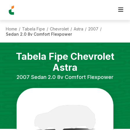
Home
Tabela Fipe
Chevrolet
Astra
2007
/
/
/
/
/
Sedan 2.0 8v Comfort Flexpower
Tabela Fipe
Chevrolet
Astra
2007
Sedan 2.0 8v Comfort Flexpower