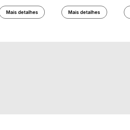
Mais detalhes
Mais detalhes