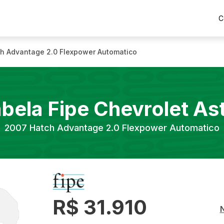
C
h Advantage 2.0 Flexpower Automatico
bela Fipe
Chevrolet
As
2007
Hatch Advantage 2.0 Flexpower Automatico
R$ 31.910