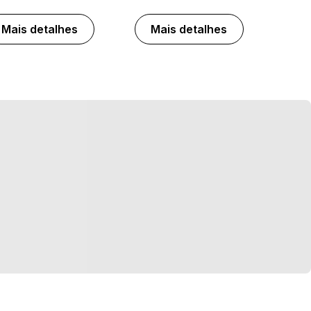
Mais detalhes
Mais detalhes