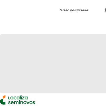
Versão pesquisada