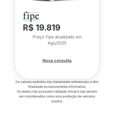
R$ 19.819
Preço Fipe atualizado em
Ago/2025
Nova consulta
Os valores exibidos são meramente referenciais e têm
finalidade exclusivamente informativa.
Os dados não possuem validade oficial e não devem
ser considerados como uma avaliação de veículos
usados.