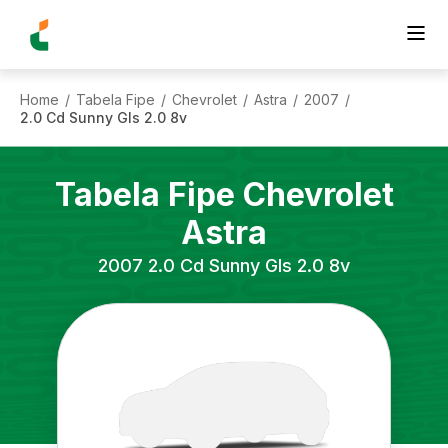
Home
Tabela Fipe
Chevrolet
Astra
2007
/
/
/
/
/
2.0 Cd Sunny Gls 2.0 8v
Tabela Fipe
Chevrolet
Astra
2007
2.0 Cd Sunny Gls 2.0 8v