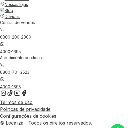
Nossas lojas
Blog
Dúvidas
Central de vendas
0800-200-2000
4000-1695
Atendimento ao cliente
0800-701-2523
4000-1695
Termos de uso
Políticas de privacidade
Configurações de cookies
© Localiza - Todos os direitos reservados.