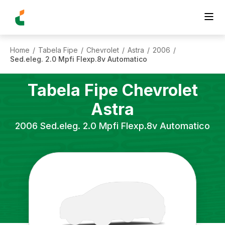
Home
Tabela Fipe
Chevrolet
Astra
2006
/
/
/
/
/
Sed.eleg. 2.0 Mpfi Flexp.8v Automatico
Tabela Fipe
Chevrolet
Astra
2006
Sed.eleg. 2.0 Mpfi Flexp.8v Automatico