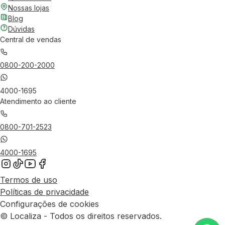
Nossas lojas
Blog
Dúvidas
Central de vendas
0800-200-2000
4000-1695
Atendimento ao cliente
0800-701-2523
4000-1695
Termos de uso
Políticas de privacidade
Configurações de cookies
© Localiza - Todos os direitos reservados.