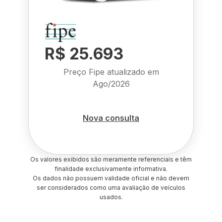
R$ 25.693
Preço Fipe atualizado em
Ago/2026
Nova consulta
Os valores exibidos são meramente referenciais e têm
finalidade exclusivamente informativa.
Os dados não possuem validade oficial e não devem
ser considerados como uma avaliação de veículos
usados.