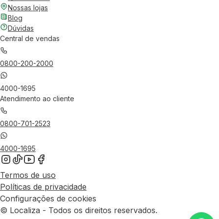
Nossas lojas
Blog
Dúvidas
Central de vendas
0800-200-2000
4000-1695
Atendimento ao cliente
0800-701-2523
4000-1695
Termos de uso
Políticas de privacidade
Configurações de cookies
© Localiza - Todos os direitos reservados.