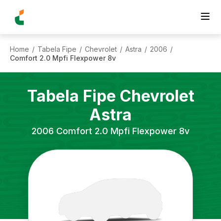
Home
Tabela Fipe
Chevrolet
Astra
2006
/
/
/
/
/
Comfort 2.0 Mpfi Flexpower 8v
Tabela Fipe
Chevrolet
Astra
2006
Comfort 2.0 Mpfi Flexpower 8v