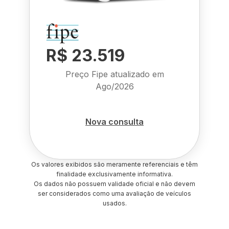
R$ 23.519
Preço Fipe atualizado em
Ago/2026
Nova consulta
Os valores exibidos são meramente referenciais e têm
finalidade exclusivamente informativa.
Os dados não possuem validade oficial e não devem
ser considerados como uma avaliação de veículos
usados.