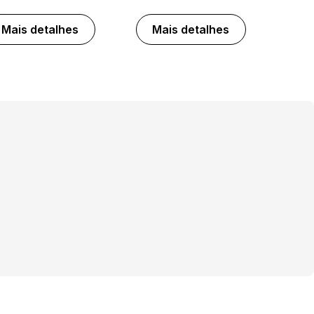
Mais detalhes
Mais detalhes