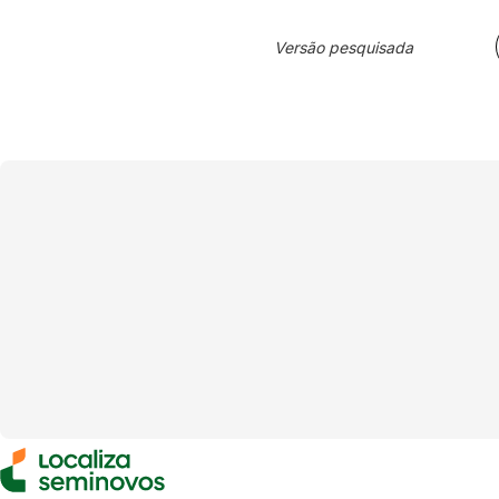
Versão pesquisada