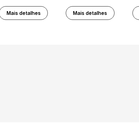
Mais detalhes
Mais detalhes