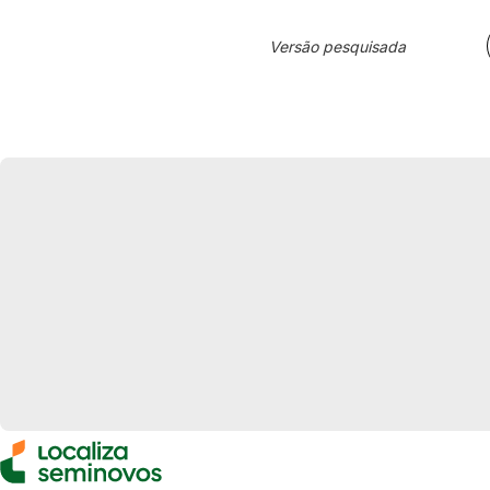
Versão pesquisada