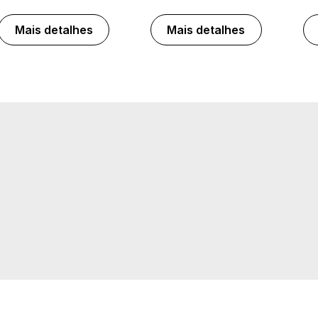
Mais detalhes
Mais detalhes