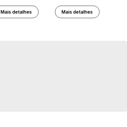
Mais detalhes
Mais detalhes