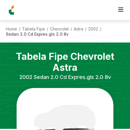
Home
Tabela Fipe
Chevrolet
Astra
2002
/
/
/
/
/
Sedan 2.0 Cd Expres.gls 2.0 8v
Tabela Fipe
Chevrolet
Astra
2002
Sedan 2.0 Cd Expres.gls 2.0 8v