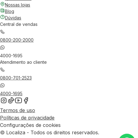
Nossas lojas
Blog
Dúvidas
Central de vendas
0800-200-2000
4000-1695
Atendimento ao cliente
0800-701-2523
4000-1695
Termos de uso
Políticas de privacidade
Configurações de cookies
© Localiza - Todos os direitos reservados.