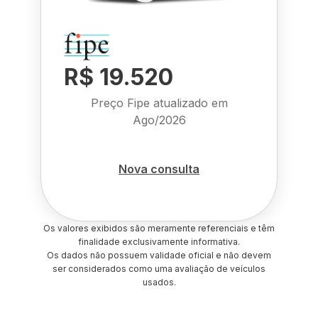
R$ 19.520
Preço Fipe atualizado em
Ago/2026
Nova consulta
Os valores exibidos são meramente referenciais e têm
finalidade exclusivamente informativa.
Os dados não possuem validade oficial e não devem
ser considerados como uma avaliação de veículos
usados.