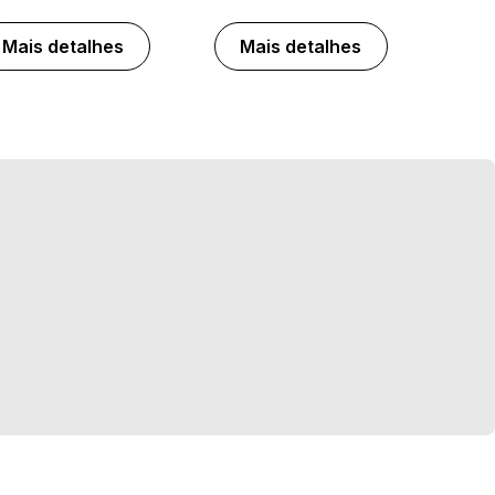
Mais detalhes
Mais detalhes