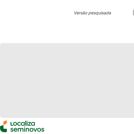
Versão pesquisada