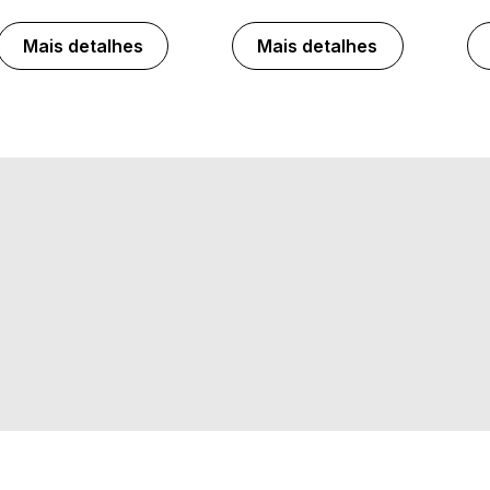
Mais detalhes
Mais detalhes