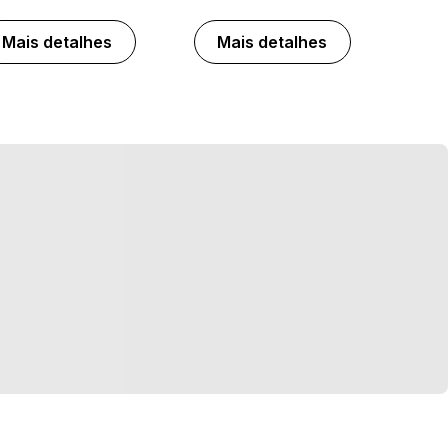
Mais detalhes
Mais detalhes