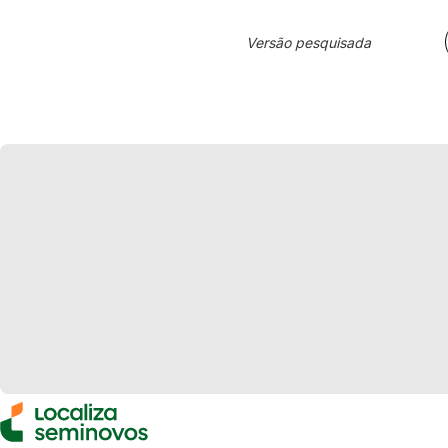
Versão pesquisada