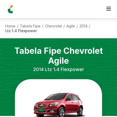
Home
Tabela Fipe
Chevrolet
Agile
2014
/
/
/
/
/
Ltz 1.4 Flexpower
Tabela Fipe
Chevrolet
Agile
2014
Ltz 1.4 Flexpower