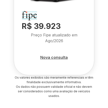
R$ 39.923
Preço Fipe atualizado em
Ago/2026
Nova consulta
Os valores exibidos são meramente referenciais e têm
finalidade exclusivamente informativa.
Os dados não possuem validade oficial e não devem
ser considerados como uma avaliação de veículos
usados.