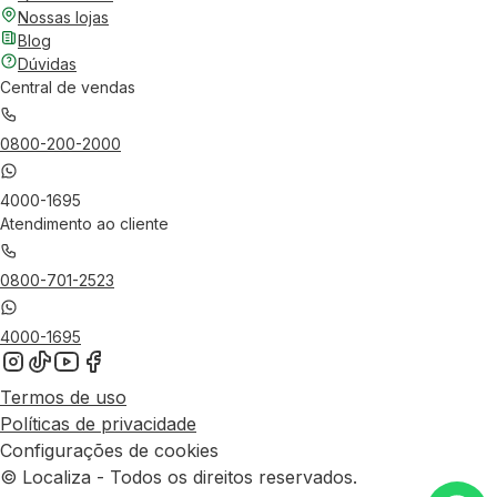
Nossas lojas
Blog
Dúvidas
Central de vendas
0800-200-2000
4000-1695
Atendimento ao cliente
0800-701-2523
4000-1695
Termos de uso
Políticas de privacidade
Configurações de cookies
© Localiza - Todos os direitos reservados.