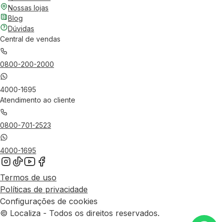
Nossas lojas
Blog
Dúvidas
Central de vendas
0800-200-2000
4000-1695
Atendimento ao cliente
0800-701-2523
4000-1695
Termos de uso
Políticas de privacidade
Configurações de cookies
© Localiza - Todos os direitos reservados.