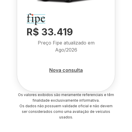
R$ 33.419
Preço Fipe atualizado em
Ago/2026
Nova consulta
Os valores exibidos são meramente referenciais e têm
finalidade exclusivamente informativa.
Os dados não possuem validade oficial e não devem
ser considerados como uma avaliação de veículos
usados.