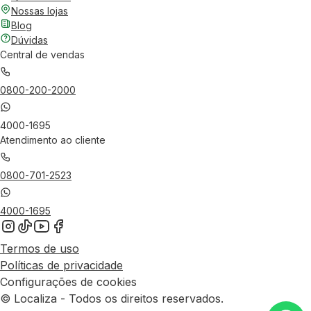
Nossas lojas
Blog
Dúvidas
Central de vendas
0800-200-2000
4000-1695
Atendimento ao cliente
0800-701-2523
4000-1695
Termos de uso
Políticas de privacidade
Configurações de cookies
© Localiza - Todos os direitos reservados.