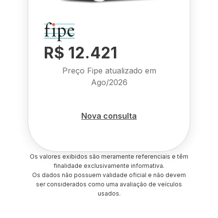
R$ 12.421
Preço Fipe atualizado em
Ago/2026
Nova consulta
Os valores exibidos são meramente referenciais e têm
finalidade exclusivamente informativa.
Os dados não possuem validade oficial e não devem
ser considerados como uma avaliação de veículos
usados.