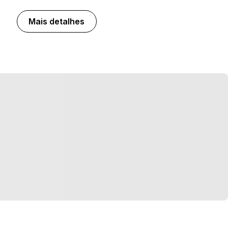
Mais detalhes