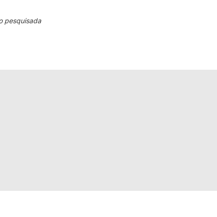
o pesquisada