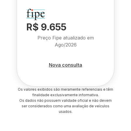
R$ 9.655
Preço Fipe atualizado em
Ago/2026
Nova consulta
Os valores exibidos são meramente referenciais e têm
finalidade exclusivamente informativa.
Os dados não possuem validade oficial e não devem
ser considerados como uma avaliação de veículos
usados.