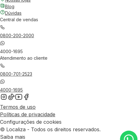
Blog
Dúvidas
Central de vendas
0800-200-2000
4000-1695
Atendimento ao cliente
0800-701-2523
4000-1695
Termos de uso
Políticas de privacidade
Configurações de cookies
© Localiza - Todos os direitos reservados.
Saiba mais