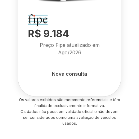
R$ 9.184
Preço Fipe atualizado em
Ago/2026
Nova consulta
Os valores exibidos são meramente referenciais e têm
finalidade exclusivamente informativa.
Os dados não possuem validade oficial e não devem
ser considerados como uma avaliação de veículos
usados.