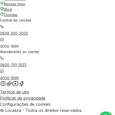
Nossas lojas
Blog
Dúvidas
Central de vendas
0800-200-2000
4000-1695
Atendimento ao cliente
0800-701-2523
4000-1695
Termos de uso
Políticas de privacidade
Configurações de cookies
© Localiza - Todos os direitos reservados.