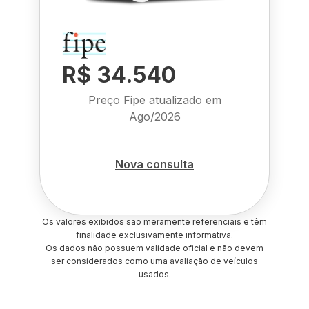
R$ 34.540
Preço Fipe atualizado em
Ago/2026
Nova consulta
Os valores exibidos são meramente referenciais e têm
finalidade exclusivamente informativa.
Os dados não possuem validade oficial e não devem
ser considerados como uma avaliação de veículos
usados.