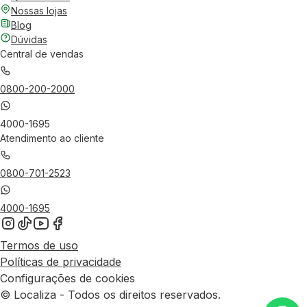
Nossas lojas
Blog
Dúvidas
Central de vendas
0800-200-2000
4000-1695
Atendimento ao cliente
0800-701-2523
4000-1695
Termos de uso
Políticas de privacidade
Configurações de cookies
© Localiza - Todos os direitos reservados.