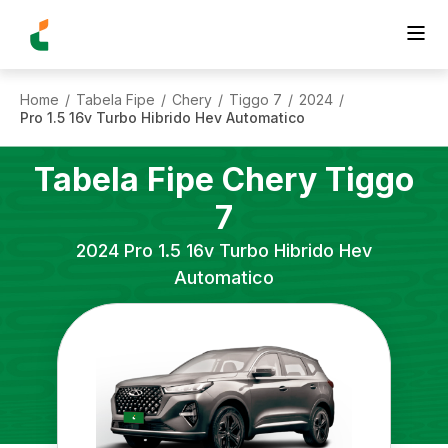
Home
Tabela Fipe
Chery
Tiggo 7
2024
/
/
/
/
/
Pro 1.5 16v Turbo Hibrido Hev Automatico
Tabela Fipe
Chery
Tiggo
7
2024
Pro 1.5 16v Turbo Hibrido Hev
Automatico