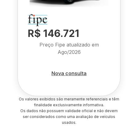
R$ 146.721
Preço Fipe atualizado em
Ago/2026
Nova consulta
Os valores exibidos são meramente referenciais e têm
finalidade exclusivamente informativa.
Os dados não possuem validade oficial e não devem
ser considerados como uma avaliação de veículos
usados.