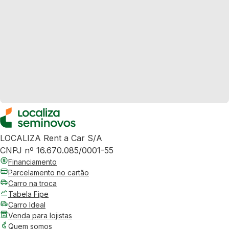
LOCALIZA Rent a Car S/A
CNPJ nº 16.670.085/0001-55
Financiamento
Parcelamento no cartão
Carro na troca
Tabela Fipe
Carro Ideal
Venda para lojistas
Quem somos