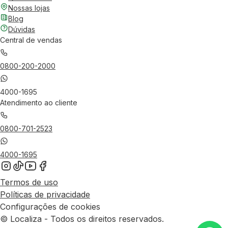
Nossas lojas
Blog
Dúvidas
Central de vendas
0800-200-2000
4000-1695
Atendimento ao cliente
0800-701-2523
4000-1695
Termos de uso
Políticas de privacidade
Configurações de cookies
© Localiza - Todos os direitos reservados.