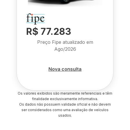
R$ 77.283
Preço Fipe atualizado em
Ago/2026
Nova consulta
Os valores exibidos são meramente referenciais e têm
finalidade exclusivamente informativa.
Os dados não possuem validade oficial e não devem
ser considerados como uma avaliação de veículos
usados.