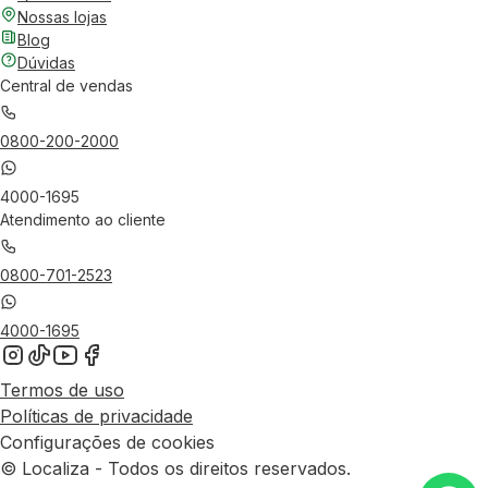
Nossas lojas
Blog
Dúvidas
Central de vendas
0800-200-2000
4000-1695
Atendimento ao cliente
0800-701-2523
4000-1695
Termos de uso
Políticas de privacidade
Configurações de cookies
© Localiza - Todos os direitos reservados.